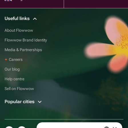
Useful links
About Flowwow
Flowwow Brand Identity
Media & Partnerships
Careers
Our blog
Help centre
Sell on Flowwow
Popular cities