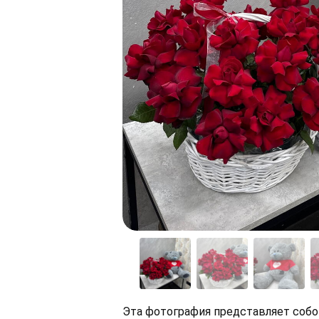
Эта фотография представляет соб