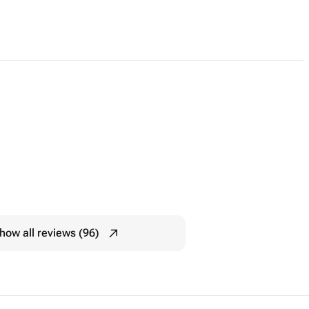
how all reviews (96)