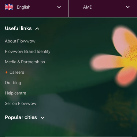
English
AMD
Useful links
About Flowwow
Flowwow Brand Identity
Media & Partnerships
Careers
Our blog
Help centre
Sell on Flowwow
Popular cities