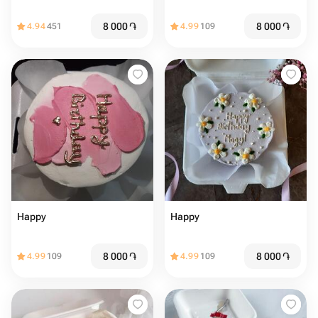
8 000
֏
8 000
֏
4.94
451
4.99
109
Happy
Happy
8 000
֏
8 000
֏
4.99
109
4.99
109