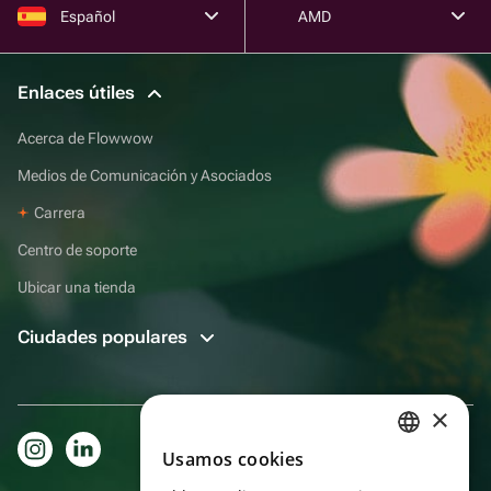
Español
AMD
Enlaces útiles
Acerca de Flowwow
Medios de Comunicación y Asociados
Carrera
Centro de soporte
Ubicar una tienda
Ciudades populares
×
Usamos cookies
RUSSIAN