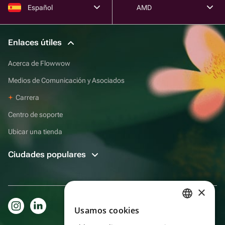
Español
AMD
Enlaces útiles
Acerca de Flowwow
Medios de Comunicación y Asociados
Carrera
Centro de soporte
Ubicar una tienda
Ciudades populares
×
Usamos cookies
RUSSIAN