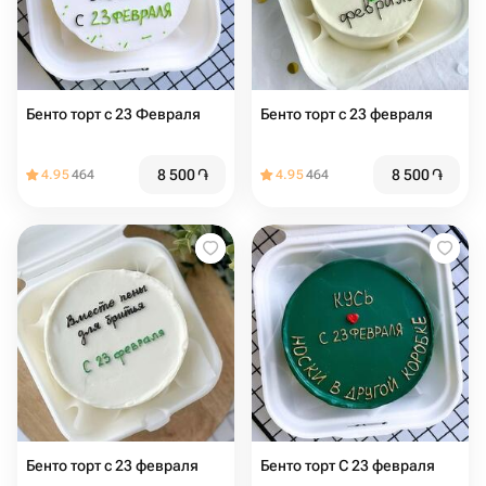
Бенто торт с 23 Февраля
Бенто торт с 23 февраля
8 500
֏
8 500
֏
4.95
464
4.95
464
Бенто торт с 23 февраля
Бенто торт С 23 февраля