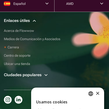
Español
AMD
Enlaces útiles
Acerca de Flowwow
Medios de Comunicación y Asociados
Carrera
Centro de soporte
Ubicar una tienda
Ciudades populares
×
Usamos cookies
RUSSIAN