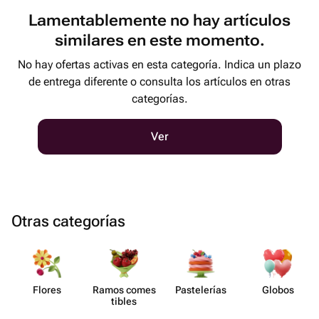
Lamentablemente no hay artículos
similares en este momento.
No hay ofertas activas en esta categoría. Indica un plazo
de entrega diferente o consulta los artículos en otras
categorías.
Ver
Otras categorías
Flores
Ramos comes​
Paste​lerías
Globos
tibles