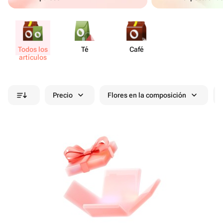
Todos los
Té
Café
artículos
Precio
Flores en la composición