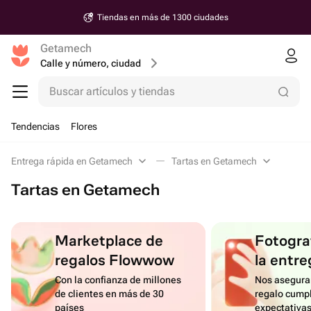
Tiendas en más de 1300 ciudades
Getamech
Calle y número, ciudad
Buscar artículos y tiendas
Tendencias
Flores
Entrega rápida en Getamech
Tartas en Getamech
Tartas en Getamech
Marketplace de
Fotograf
regalos Flowwow
la entre
Con la confianza de millones
Nos asegura
de clientes en más de 30
regalo cumpl
países
expectativa