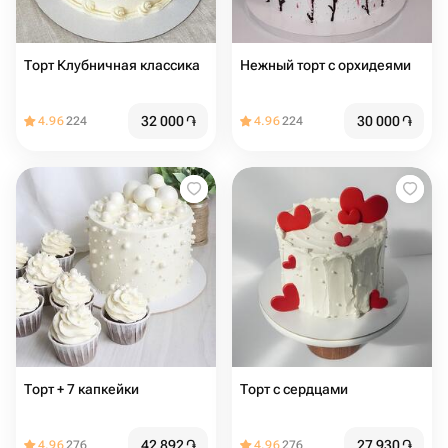
Торт Клубничная классика
Нежный торт с орхидеями
32 000
֏
30 000
֏
4.96
224
4.96
224
Торт + 7 капкейки
Торт с сердцами️
42 892
֏
27 930
֏
4.96
276
4.96
276