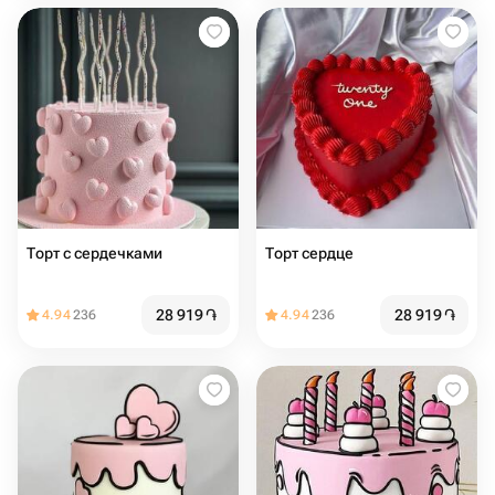
Торт с сердечками
Торт сердце
28 919
֏
28 919
֏
4.94
236
4.94
236