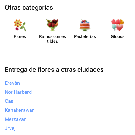
Otras categorías
Flores
Ramos comes​
Paste​lerías
Globos
tibles
Entrega de flores a otras ciudades
Ereván
Nor Harberd
Cas
Kanakerawan
Merzavan
Jrvej