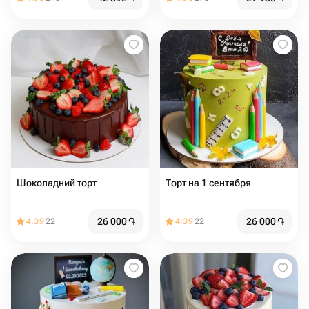
Шоколадний торт
Торт на 1 сентября
26 000
֏
26 000
֏
4.39
22
4.39
22