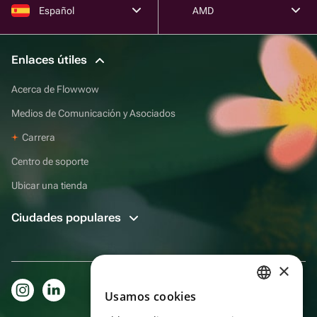
Español
AMD
Enlaces útiles
Acerca de Flowwow
Medios de Comunicación y Asociados
Carrera
Centro de soporte
Ubicar una tienda
Ciudades populares
×
Usamos cookies
RUSSIAN