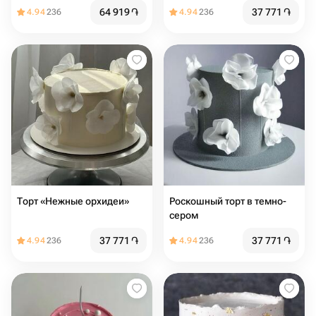
64 919
֏
37 771
֏
4.94
236
4.94
236
Торт «Нежные орхидеи»
Роскошный торт в темно-
сером
37 771
֏
37 771
֏
4.94
236
4.94
236