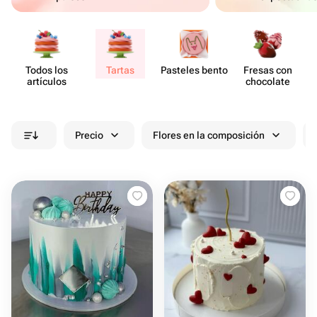
Todos los
Tartas
Pasteles bento
Fresas con
artículos
chocolate
Precio
Flores en la composición