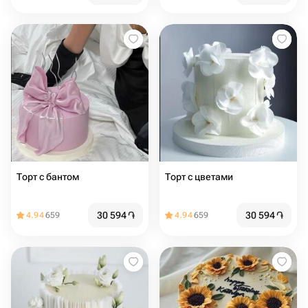
Торт с бантом
Торт с цветами
30 594
֏
30 594
֏
4.94
659
4.94
659