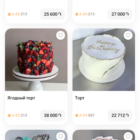
25 600
֏
27 000
֏
4.85
213
4.85
213
Ягодный торт
Торт
38 000
֏
22 712
֏
4.85
213
4.94
587