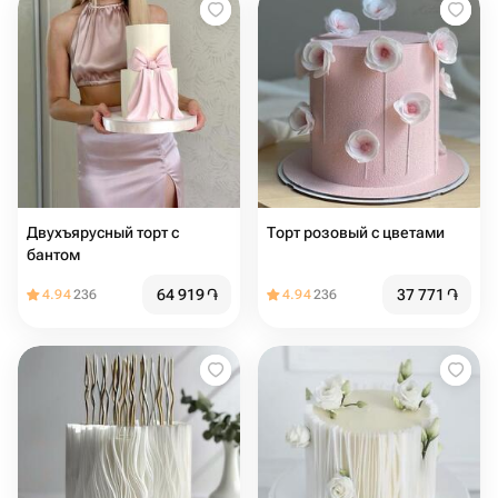
Двухъярусный торт с
Торт розовый с цветами
бантом
64 919
֏
37 771
֏
4.94
236
4.94
236