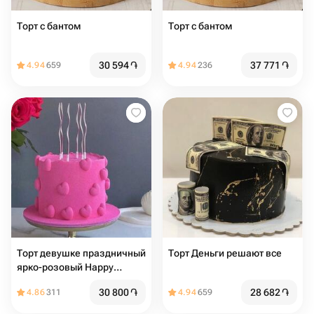
Торт с бантом
Торт с бантом
30 594
֏
37 771
֏
4.94
659
4.94
236
Торт девушке праздничный
Торт Деньги решают все
ярко-розовый Happy
birthday
30 800
֏
28 682
֏
4.86
311
4.94
659