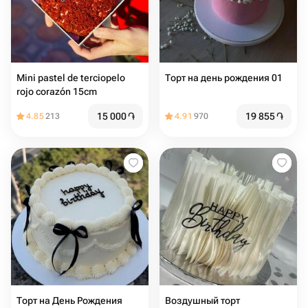
Mini pastel de terciopelo
Торт на день рождения 01
rojo corazón 15cm
15 000
֏
19 855
֏
4.85
213
4.91
970
Торт на День Рождения
Воздушный торт