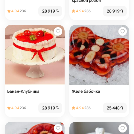
красной розой
28 919
֏
28 919
֏
4.94
236
4.94
236
Банан-Клубника
Желе бабочка
28 919
֏
25 448
֏
4.94
236
4.94
236