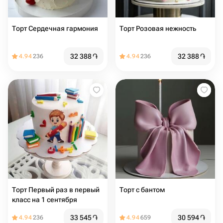
Торт Сердечная гармония
Торт Розовая нежность
32 388
֏
32 388
֏
4.94
236
4.94
236
Торт Первый раз в первый
Торт с бантом
класс на 1 сентября
33 545
֏
30 594
֏
4.94
236
4.94
659