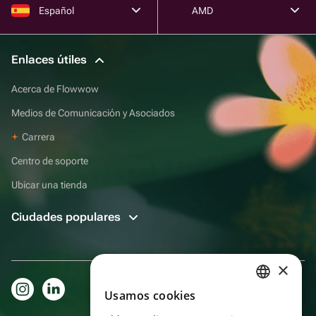
Español
AMD
Enlaces útiles
Acerca de Flowwow
Medios de Comunicación y Asociados
Carrera
Centro de soporte
Ubicar una tienda
Ciudades populares
×
Usamos cookies
RUSSIAN