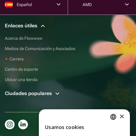
Español
AMD
Enlaces útiles
Acerca de Flowwow
Medios de Comunicación y Asociados
Carrera
Centro de soporte
Ubicar una tienda
Ciudades populares
×
Usamos cookies
RUSSIAN