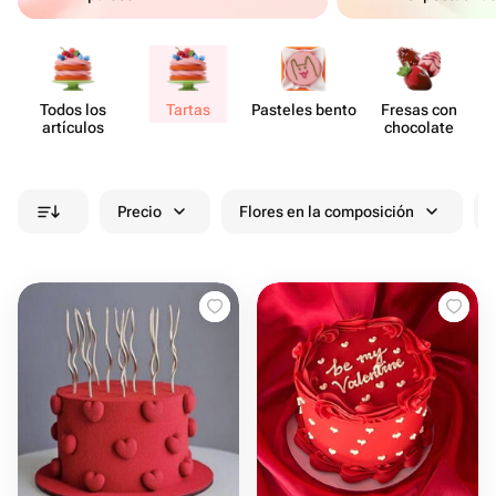
Todos los
Tartas
Pasteles bento
Fresas con
artículos
chocolate
Precio
Flores en la composición