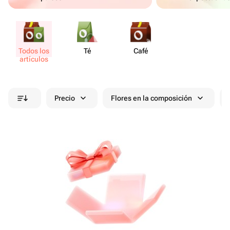
Todos los
Té
Café
artículos
Precio
Flores en la composición