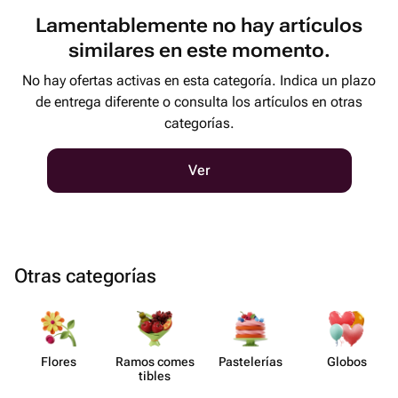
Lamentablemente no hay artículos
similares en este momento.
No hay ofertas activas en esta categoría. Indica un plazo
de entrega diferente o consulta los artículos en otras
categorías.
Ver
Otras categorías
Flores
Ramos comes​
Paste​lerías
Globos
tibles