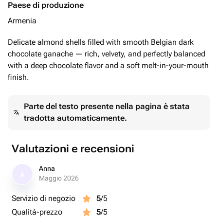
Paese di produzione
Armenia
Delicate almond shells filled with smooth Belgian dark
chocolate ganache — rich, velvety, and perfectly balanced
with a deep chocolate flavor and a soft melt-in-your-mouth
finish.
Parte del testo presente nella pagina è stata
tradotta automaticamente.
Valutazioni e recensioni
Anna
A
Maggio 2026
Servizio di negozio
5
/5
Qualità-prezzo
5
/5