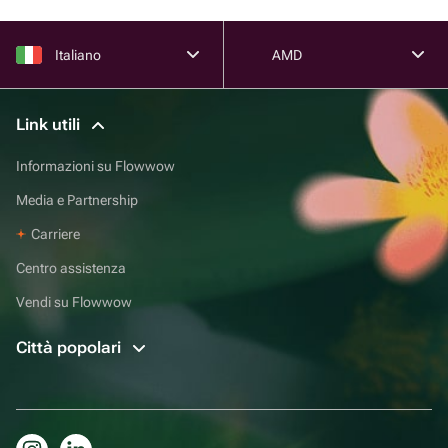
Italiano
AMD
Link utili
Informazioni su Flowwow
Media e Partnership
Carriere
Centro assistenza
Vendi su Flowwow
Città popolari