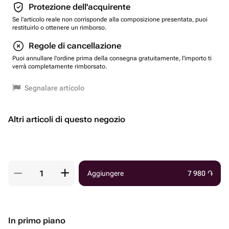
Protezione dell'acquirente
Se l'articolo reale non corrisponde alla composizione presentata, puoi
restituirlo o ottenere un rimborso.
Regole di cancellazione
Puoi annullare l'ordine prima della consegna gratuitamente, l'importo ti
verrà completamente rimborsato.
Segnalare articolo
Altri articoli di questo negozio
Aggiungere
7 980
֏
In primo piano