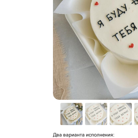
Два варианта исполнения: