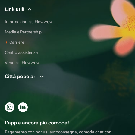
Link utili
Informazioni su Flowwow
Media e Partnership
Carriere
Centro assistenza
Vendi su Flowwow
Città popolari
L'app è ancora più comoda!
Pagamento con bonus, autoconsegna, comoda chat con