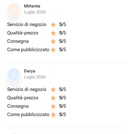
Mittente
M
Luglio 2026
Servizio di negozio
5
/5
Qualità-prezzo
5
/5
Consegna
5
/5
Come pubblicizzato
5
/5
Darya
D
Luglio 2026
Servizio di negozio
5
/5
Qualità-prezzo
5
/5
Consegna
5
/5
Come pubblicizzato
5
/5