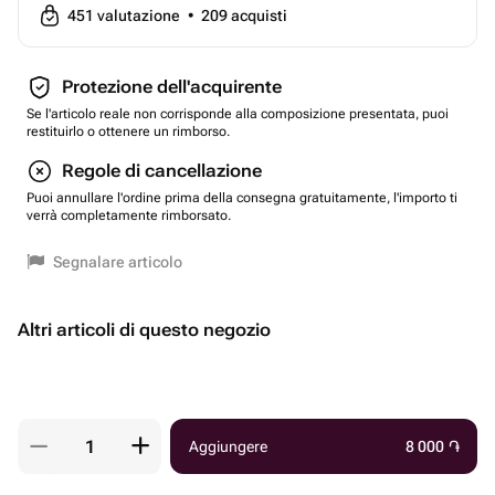
451
valutazione
•
209
acquisti
Protezione dell'acquirente
Se l'articolo reale non corrisponde alla composizione presentata, puoi
restituirlo o ottenere un rimborso.
Regole di cancellazione
Puoi annullare l'ordine prima della consegna gratuitamente, l'importo ti
verrà completamente rimborsato.
Segnalare articolo
Altri articoli di questo negozio
Aggiungere
8 000
֏