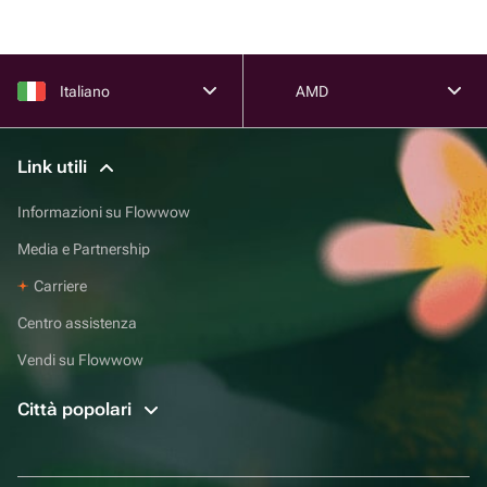
Italiano
AMD
Link utili
Informazioni su Flowwow
Media e Partnership
Carriere
Centro assistenza
Vendi su Flowwow
Città popolari