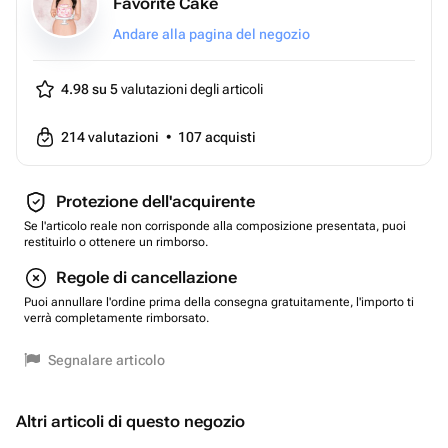
Favorite Cake
Andare alla pagina del negozio
4.98 su 5
valutazioni degli articoli
214
valutazioni
•
107
acquisti
Protezione dell'acquirente
Se l'articolo reale non corrisponde alla composizione presentata, puoi
restituirlo o ottenere un rimborso.
Regole di cancellazione
Puoi annullare l'ordine prima della consegna gratuitamente, l'importo ti
verrà completamente rimborsato.
Segnalare articolo
Altri articoli di questo negozio