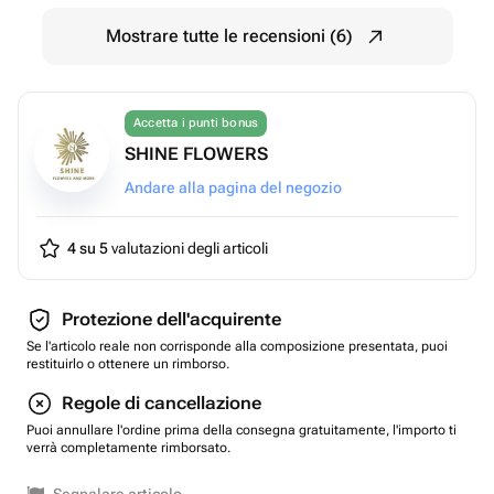
Mostrare tutte le recensioni (6)
Accetta i punti bonus
SHINE FLOWERS
Andare alla pagina del negozio
4 su 5
valutazioni degli articoli
Protezione dell'acquirente
Se l'articolo reale non corrisponde alla composizione presentata, puoi
restituirlo o ottenere un rimborso.
Regole di cancellazione
Puoi annullare l'ordine prima della consegna gratuitamente, l'importo ti
verrà completamente rimborsato.