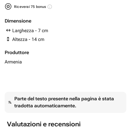
Riceverai 75 bonus
Dimensione
Larghezza - 7 cm
Altezza - 14 cm
Produttore
Armenia
Parte del testo presente nella pagina è stata
tradotta automaticamente.
Valutazioni e recensioni