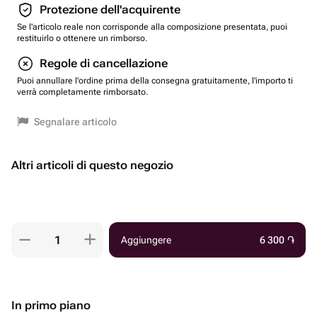
Protezione dell'acquirente
Se l'articolo reale non corrisponde alla composizione presentata, puoi
restituirlo o ottenere un rimborso.
Regole di cancellazione
Puoi annullare l'ordine prima della consegna gratuitamente, l'importo ti
verrà completamente rimborsato.
Segnalare articolo
Altri articoli di questo negozio
Aggiungere
6 300
֏
In primo piano