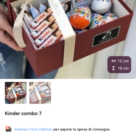
12 cm
10 cm
Kinder combo 7
Inserisci il tuo indirizzo
per sapere le spese di consegna