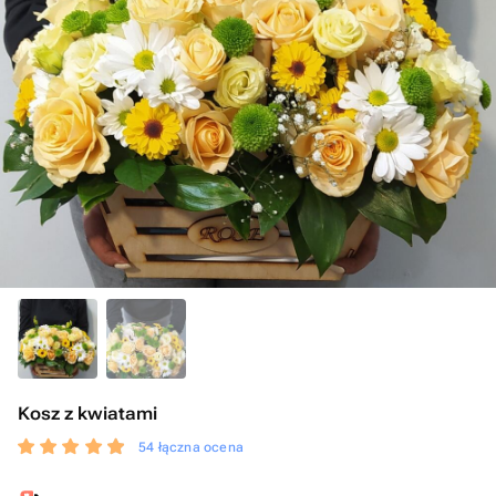
Kosz z kwiatami
54 łączna ocena