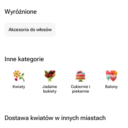
Wyróżnione
Akcesoria do włosów
Inne kategorie
Kwiaty
Jadalne
Cukiernie i
Balony
bukiety
piekarnie
Dostawa kwiatów w innych miastach