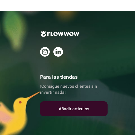
Para las tiendas
¡Consigue nuevos clientes sin
invertir nada!
Añadir artículos