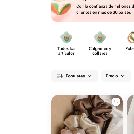
Con la confianza de millones 
clientes en más de 30 países
Todos los
Colgantes y
Puls
artículos
collares
Populares
Precio