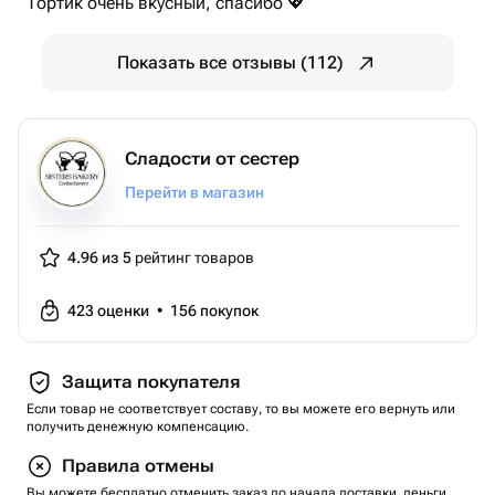
Тортик очень вкусный, спасибо 💖
Показать все отзывы (112)
Сладости от сестер
Перейти в магазин
4.96 из 5
рейтинг товаров
423
оценки
•
156
покупок
Защита покупателя
Если товар не соответствует составу, то вы можете его вернуть или
получить денежную компенсацию.
Правила отмены
Вы можете бесплатно отменить заказ до начала доставки, деньги