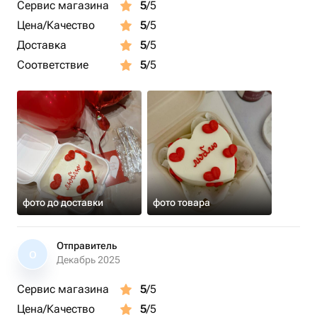
Сервис магазина
5
/5
Цена/Качество
5
/5
Доставка
5
/5
Соответствие
5
/5
фото до доставки
фото товара
Отправитель
О
Декабрь 2025
Сервис магазина
5
/5
Цена/Качество
5
/5