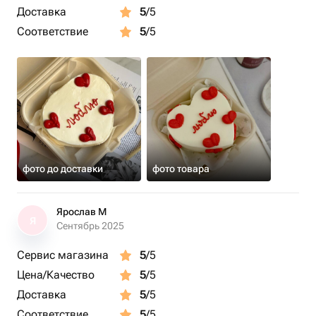
Доставка
5
/5
Соответствие
5
/5
фото до доставки
фото товара
Ярослав М
Я
Сентябрь 2025
Сервис магазина
5
/5
Цена/Качество
5
/5
Доставка
5
/5
Соответствие
5
/5