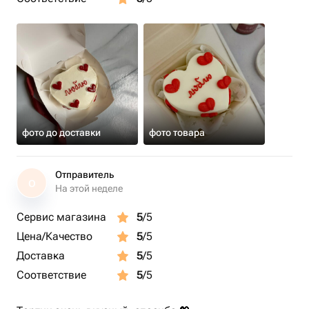
фото до доставки
фото товара
Отправитель
О
На этой неделе
Сервис магазина
5
/5
Цена/Качество
5
/5
Доставка
5
/5
Соответствие
5
/5