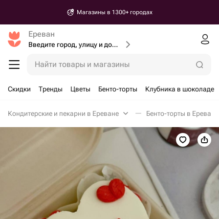
Магазины в 1300+ городах
Ереван
Введите город, улицу и дом доставки
Найти товары и магазины
Скидки
Тренды
Цветы
Бенто-торты
Клубника в шоколаде
Кондитерские и пекарни в Ереване
Бенто-торты в Ереване