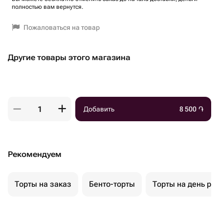
полностью вам вернутся.
Пожаловаться на товар
Другие товары этого магазина
Добавить
8 500
֏
Рекомендуем
Торты на заказ
Бенто-торты
Торты на день ро