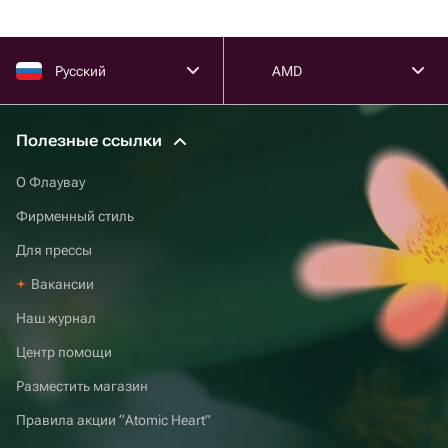
Русский
AMD
Полезные ссылки
О Флаувау
Фирменный стиль
Для прессы
Вакансии
Наш журнал
Центр помощи
Разместить магазин
Правила акции “Atomic Heart”