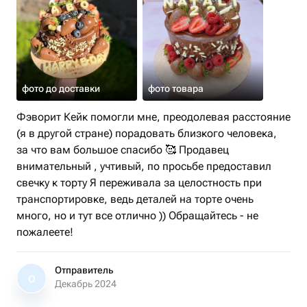
фото до доставки
фото товара
Фэворит Кейк помогли мне, преодолевая расстояние
(я в другой стране) порадовать близкого человека,
за что вам большое спасибо 🥰 Продавец
внимательный , учтивый, по просьбе предоставил
свечку к торту Я переживала за целостность при
транспортировке, ведь деталей на торте очень
много, но и тут все отлично )) Обращайтесь - не
пожалеете!
Отправитель
О
Декабрь 2024