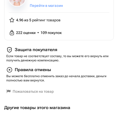
Перейти в магазин
4.96 из 5
рейтинг товаров
222
оценки
•
109
покупок
Защита покупателя
Если товар не соответствует составу, то вы можете его вернуть или
получить денежную компенсацию.
Правила отмены
Вы можете бесплатно отменить заказ до начала доставки, деньги
полностью вам вернутся.
Пожаловаться на товар
Другие товары этого магазина