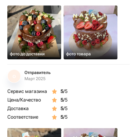
фото до доставки
фото товара
Отправитель
О
Март 2025
Сервис магазина
5
/5
Цена/Качество
5
/5
Доставка
5
/5
Соответствие
5
/5