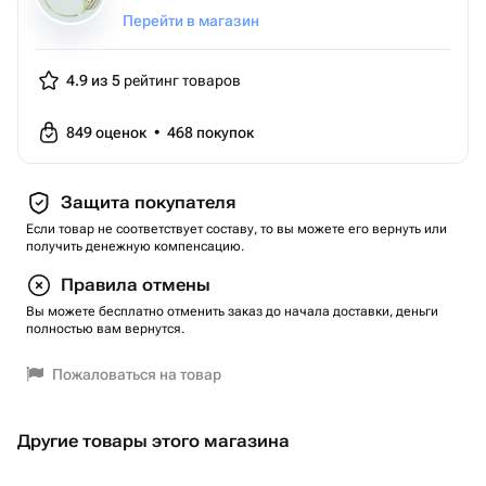
Перейти в магазин
4.9 из 5
рейтинг товаров
849
оценок
•
468
покупок
Защита покупателя
Если товар не соответствует составу, то вы можете его вернуть или
получить денежную компенсацию.
Правила отмены
Вы можете бесплатно отменить заказ до начала доставки, деньги
полностью вам вернутся.
Пожаловаться на товар
Другие товары этого магазина