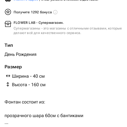
Получите 1292 бонуса
FLOWER LAB - Супермагазин.
Супермагазины - это магазины с отличными отзывами, которые
делают всё для качественного сервиса.
Тип
День Рождения
Размер
Ширина - 40 см
Высота - 160 см
Фонтан состоит из:
прозрачного шара 60см с бантиками