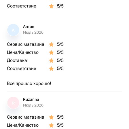
Соответствие
5
/5
Антон
А
Июль 2026
Сервис магазина
5
/5
Цена/Качество
5
/5
Доставка
5
/5
Соответствие
5
/5
Все прошло хорошо!
Ruzanna
R
Июль 2026
Сервис магазина
5
/5
Цена/Качество
5
/5