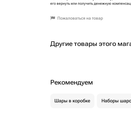
его вернуть или получить денежную компенсац
Пожаловаться на товар
Другие товары этого маг
Рекомендуем
Шары в коробке
Наборы шар