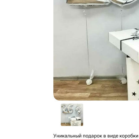
Уникальный подарок в виде коробк