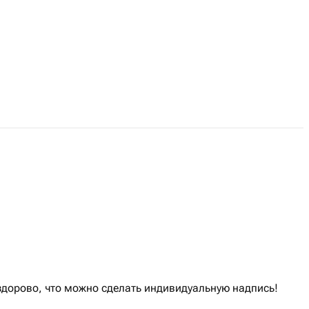
здорово, что можно сделать индивидуальную надпись!