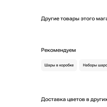
Другие товары этого маг
Рекомендуем
Шары в коробке
Наборы шар
Доставка цветов в други