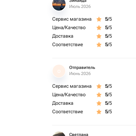
Зинаида
Июль 2026
Сервис магазина
5
/5
Цена/Качество
5
/5
Доставка
5
/5
Соответствие
5
/5
Отправитель
О
Июнь 2026
Сервис магазина
5
/5
Цена/Качество
5
/5
Доставка
5
/5
Соответствие
5
/5
Светлана