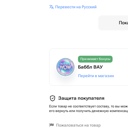
Перевести на Русский
Пок
Принимает бонусы
Баббл ВАУ
Перейти в магазин
Защита покупателя
Если товар не соответствует составу, то вы мож
его вернуть или получить денежную компенсац
Пожаловаться на товар