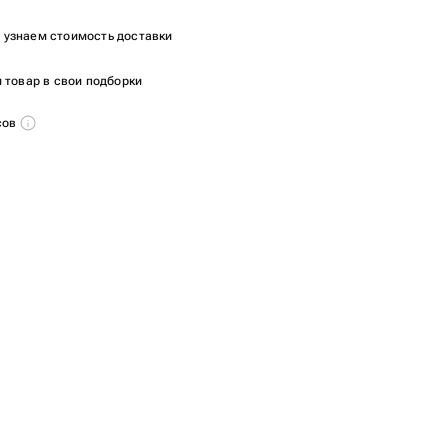
ы узнаем стоимость доставки
 товар в свои подборки
сов