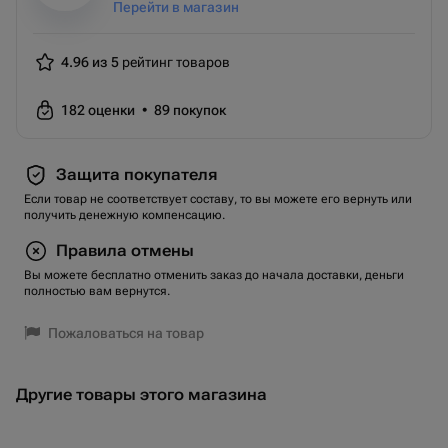
Перейти в магазин
4.96 из 5
рейтинг товаров
182
оценки
•
89
покупок
Защита покупателя
Если товар не соответствует составу, то вы можете его вернуть или
получить денежную компенсацию.
Правила отмены
Вы можете бесплатно отменить заказ до начала доставки, деньги
полностью вам вернутся.
Пожаловаться на товар
Другие товары этого магазина