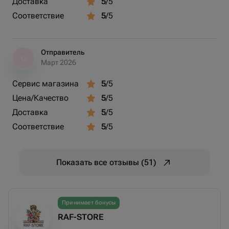
Доставка
5
/5
Соответствие
5
/5
Отправитель
О
Март 2026
Сервис магазина
5
/5
Цена/Качество
5
/5
Доставка
5
/5
Соответствие
5
/5
Показать все отзывы (51)
Принимает бонусы
RAF-STORE