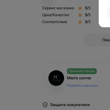
Сервис магазина
5
/5
Цена/Качество
5
/5
Соответствие
5
/5
Пок
Принимает бонусы
Men’s corner
Перейти в магазин
Защита покупателя