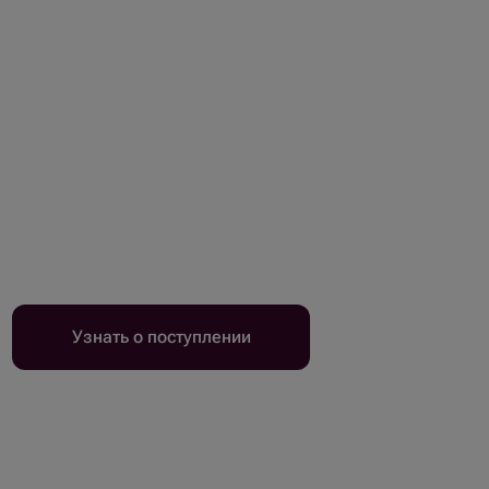
Узнать о поступлении