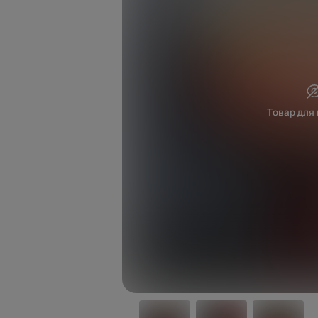
Товар для