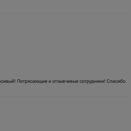
расивый! Потрясающие и отзывчивые сотрудники! Спасибо