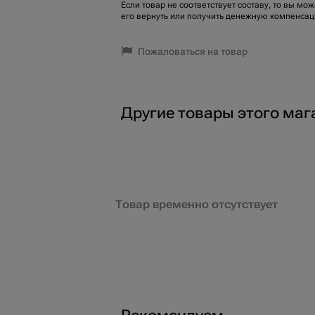
Если товар не соответствует составу, то вы мож
его вернуть или получить денежную компенсац
Пожаловаться на товар
Другие товары этого маг
Товар временно отсутствует