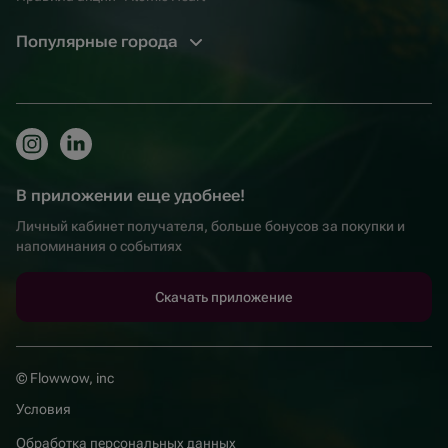
Популярные города
В приложении еще удобнее!
Личный кабинет получателя, больше бонусов за покупки и
напоминания о событиях
Скачать приложение
© Flowwow, inc
Условия
Обработка персональных данных