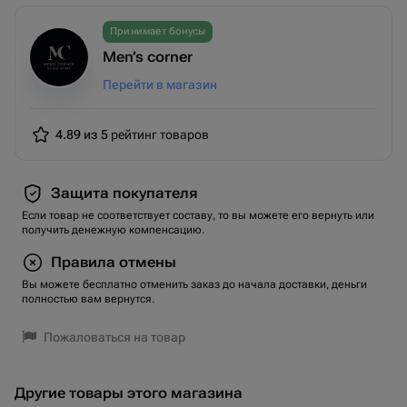
Принимает бонусы
Men’s corner
Перейти в магазин
4.89 из 5
рейтинг товаров
Защита покупателя
Если товар не соответствует составу, то вы можете его вернуть или
получить денежную компенсацию.
Правила отмены
Вы можете бесплатно отменить заказ до начала доставки, деньги
полностью вам вернутся.
Пожаловаться на товар
Другие товары этого магазина