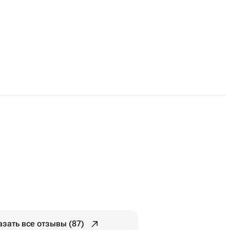
азать все отзывы (87)