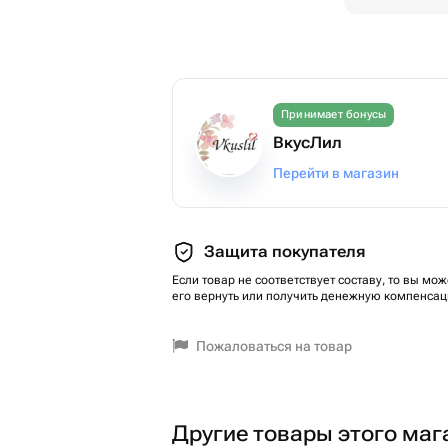
Принимает бонусы
ВкусЛил
Перейти в магазин
Защита покупателя
Если товар не соответствует составу, то вы мож
его вернуть или получить денежную компенсац
Пожаловаться на товар
Другие товары этого маг