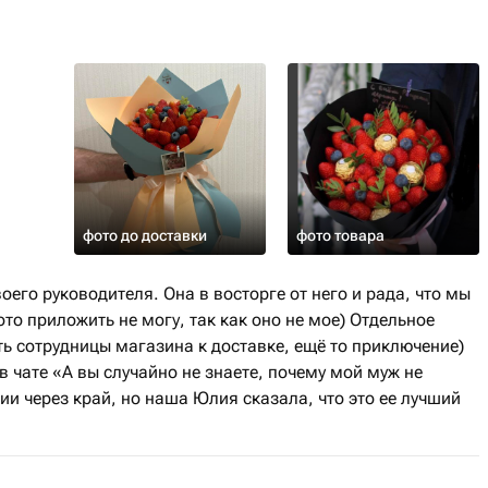
фото до доставки
фото товара
его руководителя. Она в восторге от него и рада, что мы
то приложить не могу, так как оно не мое) Отдельное
ь сотрудницы магазина к доставке, ещё то приключение)
в чате «А вы случайно не знаете, почему мой муж не
ии через край, но наша Юлия сказала, что это ее лучший