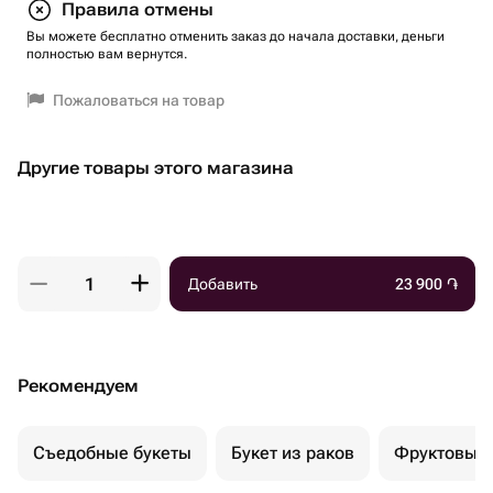
Правила отмены
Вы можете бесплатно отменить заказ до начала доставки, деньги
полностью вам вернутся.
Пожаловаться на товар
Другие товары этого магазина
Добавить
23 900
֏
Рекомендуем
Съедобные букеты
Букет из раков
Фруктовый 