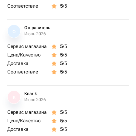
Соответствие
5
/5
Отправитель
О
Июнь 2026
Сервис магазина
5
/5
Цена/Качество
5
/5
Доставка
5
/5
Соответствие
5
/5
Knarik
K
Июнь 2026
Сервис магазина
5
/5
Цена/Качество
5
/5
Доставка
5
/5