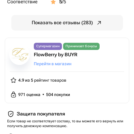
Соответствие
5
/5
Показать все отзывы (283)
Супермагазин
Принимает бонусы
FlowBerry by BUYR
Перейти в магазин
4.9 из 5
рейтинг товаров
971
оценка
•
504
покупки
Защита покупателя
Если товар не соответствует составу, то вы можете его вернуть или
получить денежную компенсацию.