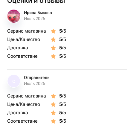
Оценки и отзывы
Ирина Быкова
Июль 2026
Сервис магазина
5
/5
Цена/Качество
5
/5
Доставка
5
/5
Соответствие
5
/5
Отправитель
О
Июль 2026
Сервис магазина
5
/5
Цена/Качество
5
/5
Доставка
5
/5
Соответствие
5
/5