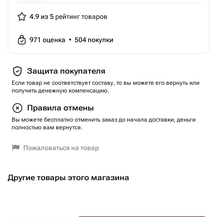
4.9 из 5
рейтинг товаров
971
оценка
•
504
покупки
Защита покупателя
Если товар не соответствует составу, то вы можете его вернуть или
получить денежную компенсацию.
Правила отмены
Вы можете бесплатно отменить заказ до начала доставки, деньги
полностью вам вернутся.
Пожаловаться на товар
Другие товары этого магазина