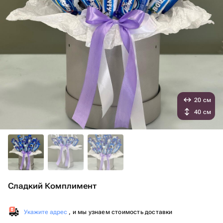
20 см
40 см
Сладкий Комплимент
Укажите адрес
, и мы узнаем стоимость доставки