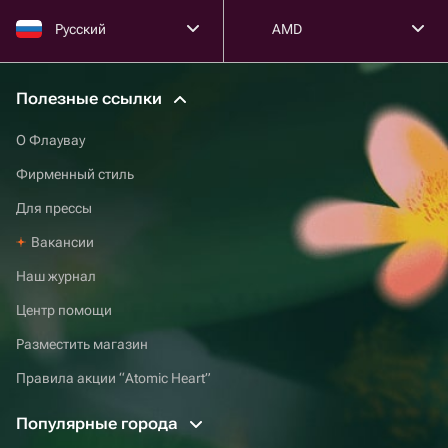
Русский
AMD
Полезные ссылки
О Флаувау
Фирменный стиль
Для прессы
Вакансии
Наш журнал
Центр помощи
Разместить магазин
Правила акции “Atomic Heart”
Популярные города