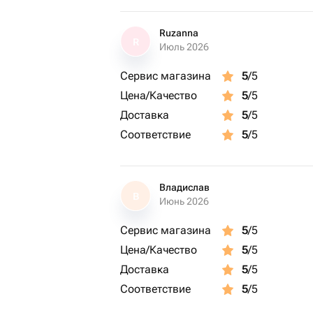
Ruzanna
R
Июль 2026
Сервис магазина
5
/5
Цена/Качество
5
/5
Доставка
5
/5
Соответствие
5
/5
Владислав
В
Июнь 2026
Сервис магазина
5
/5
Цена/Качество
5
/5
Доставка
5
/5
Соответствие
5
/5