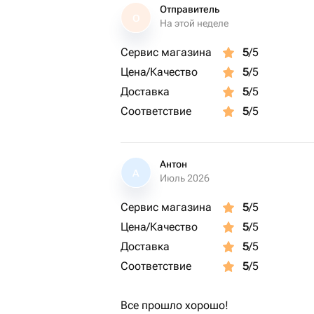
Отправитель
О
На этой неделе
Сервис магазина
5
/5
Цена/Качество
5
/5
Доставка
5
/5
Соответствие
5
/5
Антон
А
Июль 2026
Сервис магазина
5
/5
Цена/Качество
5
/5
Доставка
5
/5
Соответствие
5
/5
Все прошло хорошо!