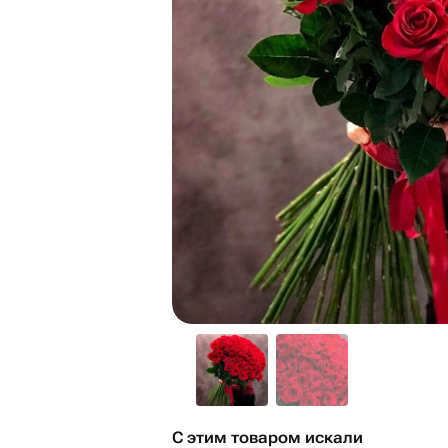
С этим товаром искали