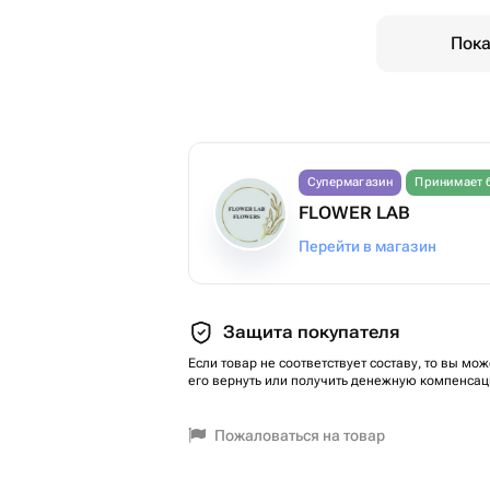
Пока
Супермагазин
Принимает 
FLOWER LAB
Перейти в магазин
Защита покупателя
Если товар не соответствует составу, то вы мож
его вернуть или получить денежную компенсац
Пожаловаться на товар