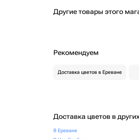
Другие товары этого маг
Рекомендуем
Доставка цветов в Ереване
Доставка цветов в други
В Ереване