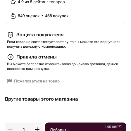
4.9 из 5
рейтинг товаров
849
оценок
•
468
покупок
Защита покупателя
Если товар не соответствует составу, то вы можете его вернуть или
получить денежную компенсацию.
Правила отмены
Вы можете бесплатно отменить заказ до начала доставки, деньги
полностью вам вернутся.
Пожаловаться на товар
Другие товары этого магазина
195 000
֏
Добавить