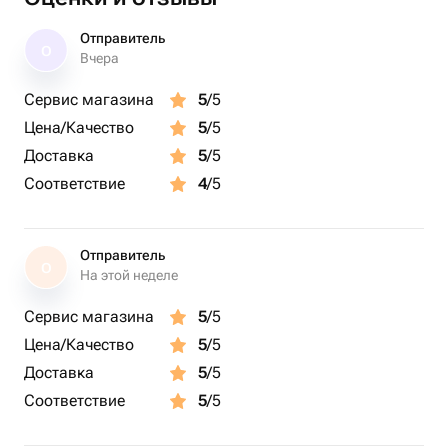
Отправитель
О
Вчера
Сервис магазина
5
/5
Цена/Качество
5
/5
Доставка
5
/5
Соответствие
4
/5
Отправитель
О
На этой неделе
Сервис магазина
5
/5
Цена/Качество
5
/5
Доставка
5
/5
Соответствие
5
/5