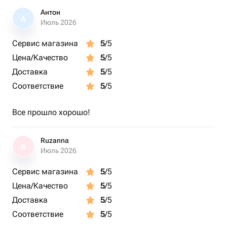
Антон
А
Июль 2026
Сервис магазина
5
/5
Цена/Качество
5
/5
Доставка
5
/5
Соответствие
5
/5
Все прошло хорошо!
Ruzanna
R
Июль 2026
Сервис магазина
5
/5
Цена/Качество
5
/5
Доставка
5
/5
Соответствие
5
/5