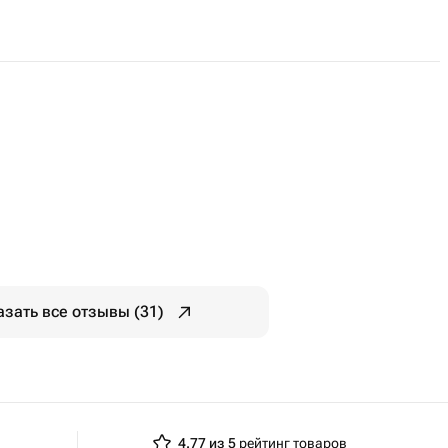
азать все отзывы (31)
4.77 из 5
рейтинг товаров