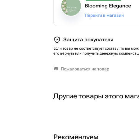
Blooming Elegance
Перейти в магазин
Защита покупателя
Если товар не соответствует составу, то вы мож
его вернуть или получить денежную компенсац
Пожаловаться на товар
Другие товары этого маг
Рекомендуем