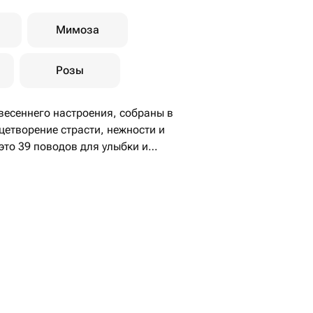
Мимоза
Розы
весеннего настроения, собраны в
цетворение страсти, нежности и
это 39 поводов для улыбки и