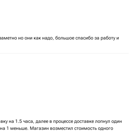
заметно но они как надо, большое спасибо за работу и
ку на 1.5 часа, далее в процессе доставке лопнул один
 на 1 меньше. Магазин возместил стоимость одного