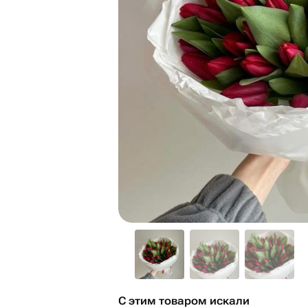
С этим товаром искали