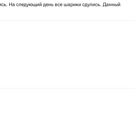
ись. На следующий день все шарики сдулись. Данный