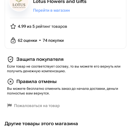
Lotus Flowers and Gifts
Перейти в магазин
4.99 из 5
рейтинг товаров
62
оценки
•
74
покупки
Защита покупателя
Если товар не соответствует составу, то вы можете его вернуть или
получить денежную компенсацию.
Правила отмены
Вы можете бесплатно отменить заказ до начала доставки, деньги
полностью вам вернутся.
Пожаловаться на товар
Другие товары этого магазина