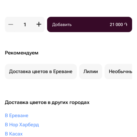
Добавить
21 000
֏
Рекомендуем
Доставка цветов в Ереване
Лилии
Необычные 
Доставка цветов в других городах
В Ереване
В Нор Харберд
В Касах