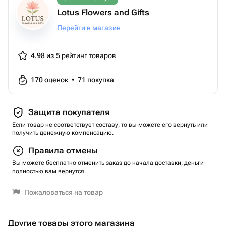
Lotus Flowers and Gifts
Перейти в магазин
4.98 из 5
рейтинг товаров
170
оценок
•
71
покупка
Защита покупателя
Если товар не соответствует составу, то вы можете его вернуть или
получить денежную компенсацию.
Правила отмены
Вы можете бесплатно отменить заказ до начала доставки, деньги
полностью вам вернутся.
Пожаловаться на товар
Другие товары этого магазина