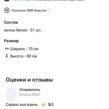
Получите 2940 бонусов
Состав
каллы белые - 51 шт.
Размер
Ширина - 70 см
Высота - 80 см
Оценки и отзывы
Отправитель
О
Апрель 2026
Сервис магазина
5
/5