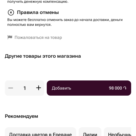
получить денежную компенсацию.
Правила отмены
Вы можете бесплатно отменить заказ до начала доставки, деньги
полностью вам вернутся.
Пожаловаться на товар
Другие товары этого магазина
Добавить
98 000
֏
Рекомендуем
Доставка цветов в Ереване
Лилии
Необычные 