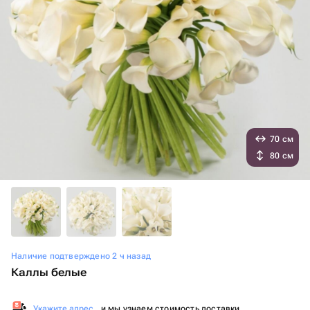
70 см
80 см
Наличие подтверждено 2 ч назад
Каллы белые
Укажите адрес
, и мы узнаем стоимость доставки