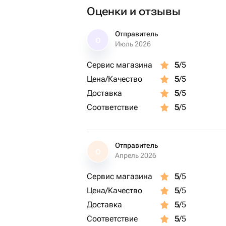
Оценки и отзывы
Отправитель
О
Июль 2026
Сервис магазина
5
/5
Цена/Качество
5
/5
Доставка
5
/5
Соответствие
5
/5
Отправитель
О
Апрель 2026
Сервис магазина
5
/5
Цена/Качество
5
/5
Доставка
5
/5
Соответствие
5
/5