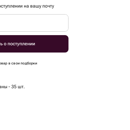
ступлении на вашу почту
ь о поступлении
овар в свои подборки
ны - 35 шт.