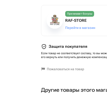
Принимает бонусы
RAF-STORE
Перейти в магазин
Защита покупателя
Если товар не соответствует составу, то вы мож
его вернуть или получить денежную компенсац
Пожаловаться на товар
Другие товары этого маг