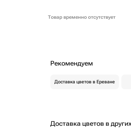
Товар временно отсутствует
Рекомендуем
Доставка цветов в Ереване
Доставка цветов в други