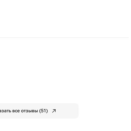
азать все отзывы (51)