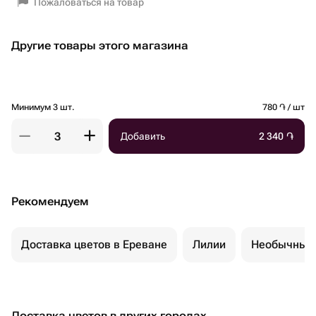
Пожаловаться на товар
Другие товары этого магазина
Минимум 3 шт.
780 ֏ / шт
Добавить
2 340
֏
Рекомендуем
Доставка цветов в Ереване
Лилии
Необычные 
Доставка цветов в других городах