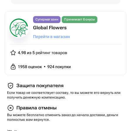
Супермагазин
Принимает бонусы
Global Flowers
Перейти в магазин
4.98 из 5
рейтинг товаров
1958
оценок
•
924
покупки
Защита покупателя
Если товар не соответствует составу, то вы можете его вернуть или
получить денежную компенсацию.
Правила отмены
Вы можете бесплатно отменить заказ до начала доставки, деньги
полностью вам вернутся.