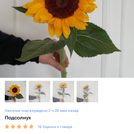
Наличие подтверждено 2 ч 20 мин назад
Подсолнух
16 Оценок о товаре