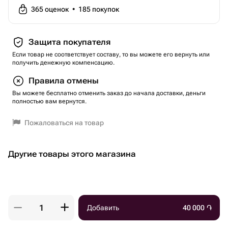
365
оценок
•
185
покупок
Защита покупателя
Если товар не соответствует составу, то вы можете его вернуть или
получить денежную компенсацию.
Правила отмены
Вы можете бесплатно отменить заказ до начала доставки, деньги
полностью вам вернутся.
Пожаловаться на товар
Другие товары этого магазина
Добавить
40 000
֏