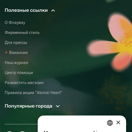
Полезные ссылки
О Флаувау
Фирменный стиль
Для прессы
Вакансии
Наш журнал
Центр помощи
Разместить магазин
Правила акции “Atomic Heart”
Популярные города
×