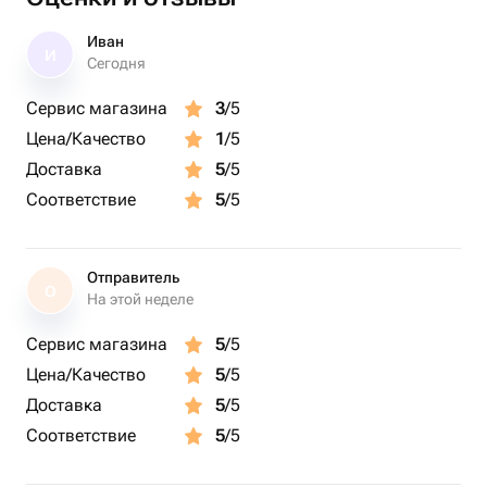
Иван
И
Сегодня
Сервис магазина
3
/5
Цена/Качество
1
/5
Доставка
5
/5
Соответствие
5
/5
Отправитель
О
На этой неделе
Сервис магазина
5
/5
Цена/Качество
5
/5
Доставка
5
/5
Соответствие
5
/5