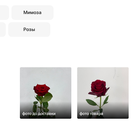
Мимоза
Розы
фото до доставки
фото товара