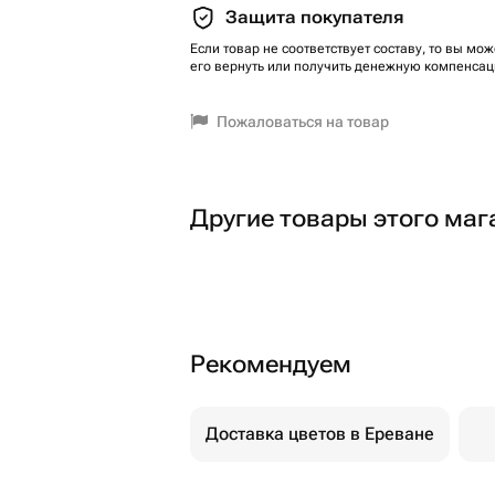
Защита покупателя
Если товар не соответствует составу, то вы мож
его вернуть или получить денежную компенсац
Пожаловаться на товар
Другие товары этого маг
Рекомендуем
Доставка цветов в Ереване