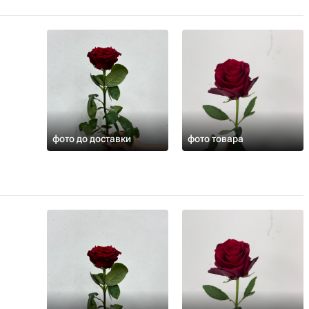
фото до доставки
фото товара