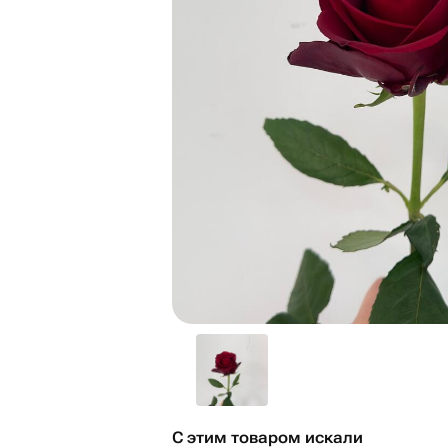
С этим товаром искали