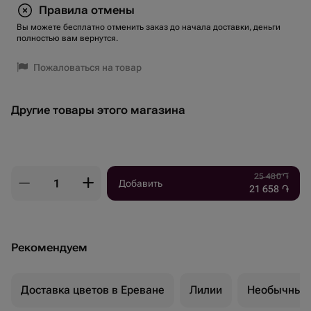
Правила отмены
Вы можете бесплатно отменить заказ до начала доставки, деньги
полностью вам вернутся.
Пожаловаться на товар
Другие товары этого магазина
25 480
֏
Добавить
21 658
֏
Рекомендуем
Доставка цветов в Ереване
Лилии
Необычные 