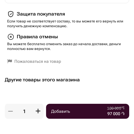
Защита покупателя
Если товар не соответствует составу, то вы можете его вернуть или
получить денежную компенсацию.
Правила отмены
Вы можете бесплатно отменить заказ до начала доставки, деньги
полностью вам вернутся.
Пожаловаться на товар
Другие товары этого магазина
100 000
֏
Добавить
97 000
֏