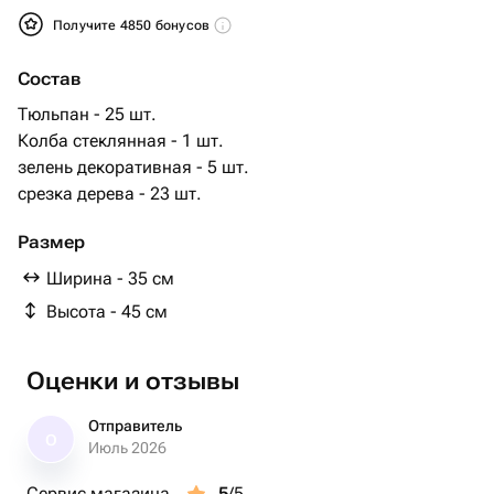
Получите 4850 бонусов
Состав
Тюльпан - 25 шт.
Колба стеклянная - 1 шт.
зелень декоративная - 5 шт.
срезка дерева - 23 шт.
Размер
Ширина - 35 см
Высота - 45 см
Оценки и отзывы
Отправитель
О
Июль 2026
Сервис магазина
5
/5