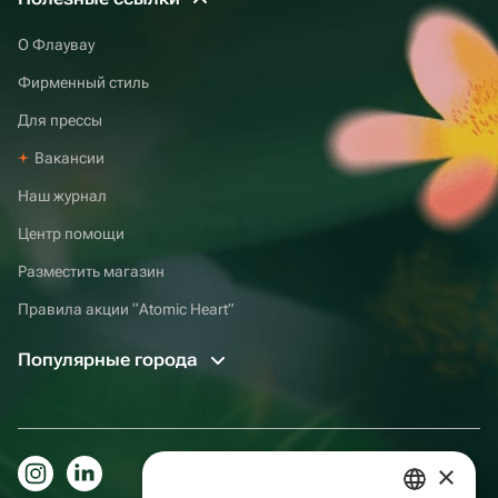
О Флаувау
Фирменный стиль
Для прессы
Вакансии
Наш журнал
Центр помощи
Разместить магазин
Правила акции “Atomic Heart”
Популярные города
×