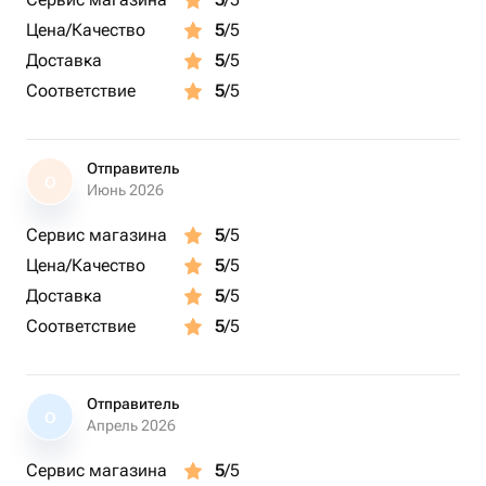
Цена/Качество
5
/5
Доставка
5
/5
Соответствие
5
/5
Отправитель
О
Июнь 2026
Сервис магазина
5
/5
Цена/Качество
5
/5
Доставка
5
/5
Соответствие
5
/5
Отправитель
О
Апрель 2026
Сервис магазина
5
/5