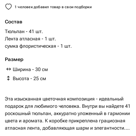
1 человек добавил товар в свои подборки
Состав
Тюльпан - 41 шт.
Лента атласная - 1 шт.
сумка флористическая - 1 шт.
Размер
Ширина - 30 см
Высота - 25 см
Эта изысканная цветочная композиция - идеальный
подарок для любимого человека. Внутри вы найдете 41
роскошный тюльпан, аккуратно уложенный в гармонии
цвета и аромата. К коробке прикреплена грациозная
атласная лента, добавляющая шарм и элегантности.
Композиция упакована в стильную флористическую