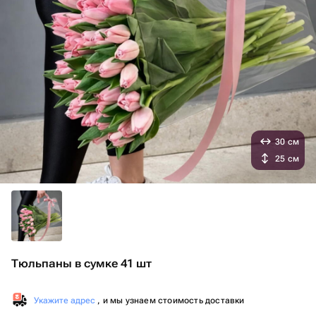
30 см
25 см
Тюльпаны в сумке 41 шт
Укажите адрес
, и мы узнаем стоимость доставки