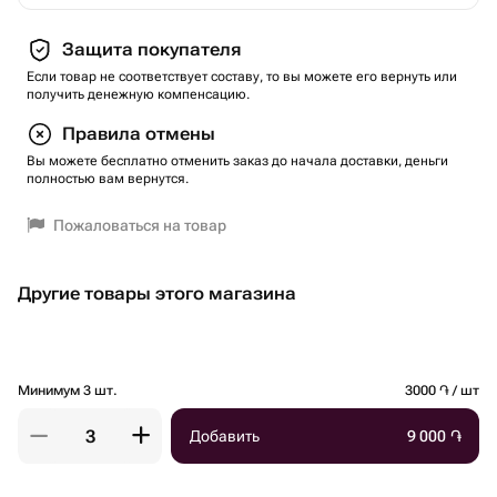
Защита покупателя
Если товар не соответствует составу, то вы можете его вернуть или
получить денежную компенсацию.
Правила отмены
Вы можете бесплатно отменить заказ до начала доставки, деньги
полностью вам вернутся.
Пожаловаться на товар
Другие товары этого магазина
Минимум 3 шт.
3000 ֏ / шт
Добавить
9 000
֏