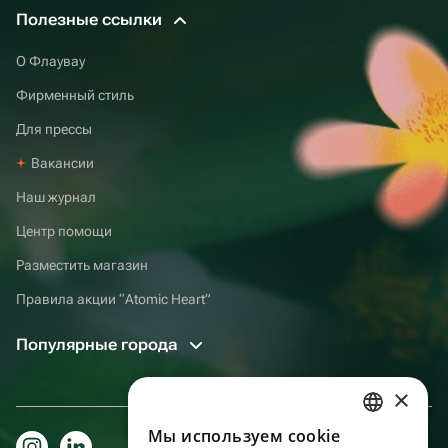
Полезные ссылки
О Флаувау
Фирменный стиль
Для прессы
Вакансии
Наш журнал
Центр помощи
Разместить магазин
Правила акции “Atomic Heart”
Популярные города
×
Мы используем сookie
RUSSIAN