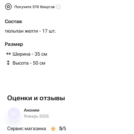
Получите 570 бонусов
Состав
тюльпан желти - 17 шт.
Размер
Ширина - 35 см
Высота - 50 см
Оценки и отзывы
Аноним
А
Январь 2026
Сервис магазина
5
/5