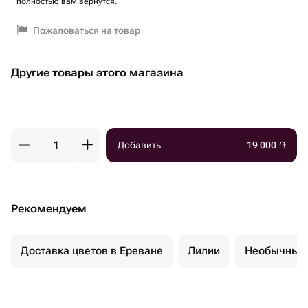
полностью вам вернутся.
Пожаловаться на товар
Другие товары этого магазина
Добавить
19 000
֏
Рекомендуем
Доставка цветов в Ереване
Лилии
Необычные 