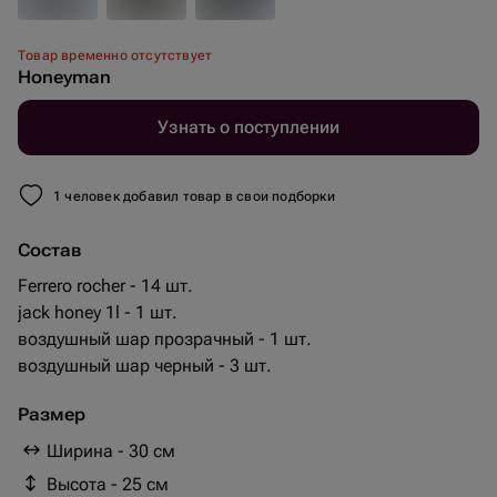
Товар временно отсутствует
Honeyman
Узнать о поступлении
1 человек добавил товар в свои подборки
Состав
Ferrero rocher - 14 шт.
jack honey 1l - 1 шт.
воздушный шар прозрачный - 1 шт.
воздушный шар черный - 3 шт.
Размер
Ширина - 30 см
Высота - 25 см