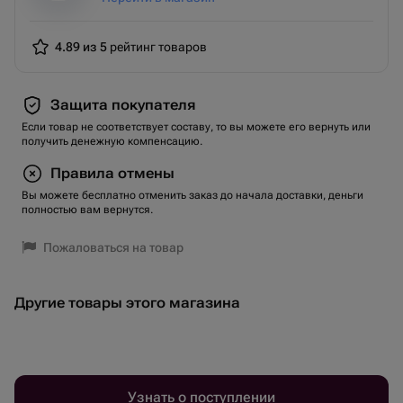
4.89 из 5
рейтинг товаров
Защита покупателя
Если товар не соответствует составу, то вы можете его вернуть или
получить денежную компенсацию.
Правила отмены
Вы можете бесплатно отменить заказ до начала доставки, деньги
полностью вам вернутся.
Пожаловаться на товар
Другие товары этого магазина
Узнать о поступлении