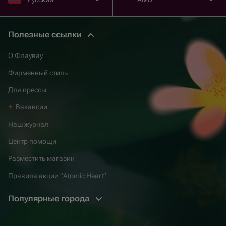
Полезные ссылки
О Флаувау
Фирменный стиль
Для прессы
Вакансии
Наш журнал
Центр помощи
Разместить магазин
Правила акции “Atomic Heart”
Популярные города